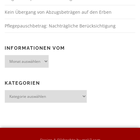
Kein Übergang von Abzugsbeträgen auf den Erben
Pflegepauschbetrag: Nachträgliche Berücksichtigung
INFORMATIONEN VOM
KATEGORIEN