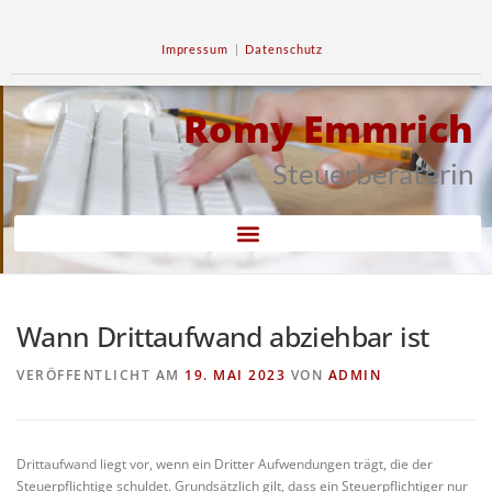
Impressum
|
Datenschutz
Romy Emmrich
Steuerberaterin
Wann Drittaufwand abziehbar ist
VERÖFFENTLICHT AM
19. MAI 2023
VON
ADMIN
Drittaufwand liegt vor, wenn ein Dritter Aufwendungen trägt, die der
Steuerpflichtige schuldet. Grundsätzlich gilt, dass ein Steuerpflichtiger nur