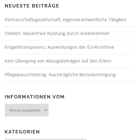
NEUESTE BEITRÄGE
Partnerschaftsgesellschaft: eigenverantwortliche Tätigkeit
Telefon: steuerfreie Nutzung durch Arbeitnehmer
Entgelttransparenz: Auswirkungen der EU-Richtlinie
Kein Übergang von Abzugsbeträgen auf den Erben
Pflegepauschbetrag: Nachträgliche Berücksichtigung
INFORMATIONEN VOM
KATEGORIEN