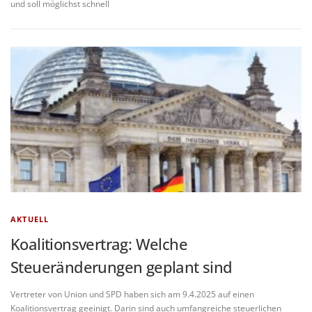
und soll möglichst schnell
AKTUELL
Koalitionsvertrag: Welche
Steueränderungen geplant sind
Vertreter von Union und SPD haben sich am 9.4.2025 auf einen
Koalitionsvertrag geeinigt. Darin sind auch umfangreiche steuerlichen