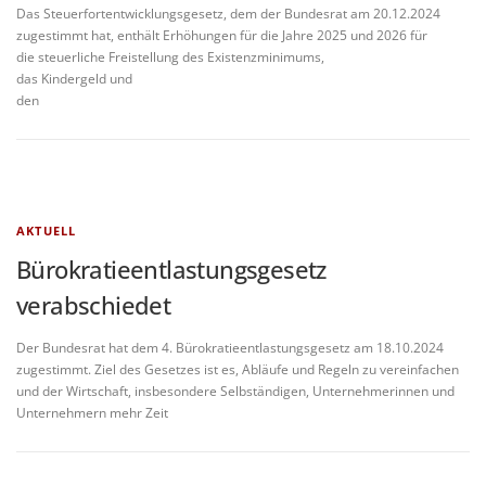
Das Steuerfortentwicklungsgesetz, dem der Bundesrat am 20.12.2024
zugestimmt hat, enthält Erhöhungen für die Jahre 2025 und 2026 für
die steuerliche Freistellung des Existenzminimums,
das Kindergeld und
den
AKTUELL
Bürokratieentlastungsgesetz
verabschiedet
Der Bundesrat hat dem 4. Bürokratieentlastungsgesetz am 18.10.2024
zugestimmt. Ziel des Gesetzes ist es, Abläufe und Regeln zu vereinfachen
und der Wirtschaft, insbesondere Selbständigen, Unternehmerinnen und
Unternehmern mehr Zeit