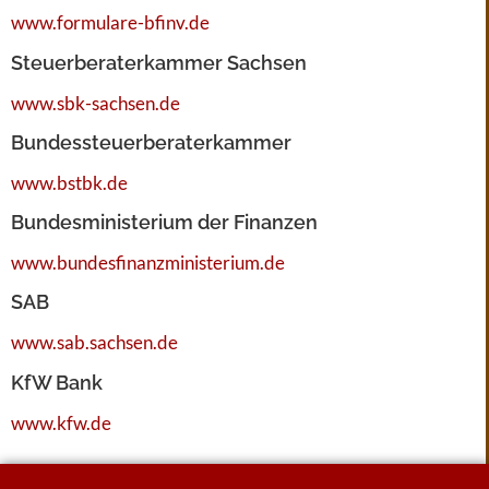
www.formulare-bfinv.de
Steuerberaterkammer Sachsen
www.sbk-sachsen.de
Bundessteuerberaterkammer
www.bstbk.de
Bundesministerium der Finanzen
www.bundesfinanzministerium.de
SAB
www.sab.sachsen.de
KfW Bank
www.kfw.de