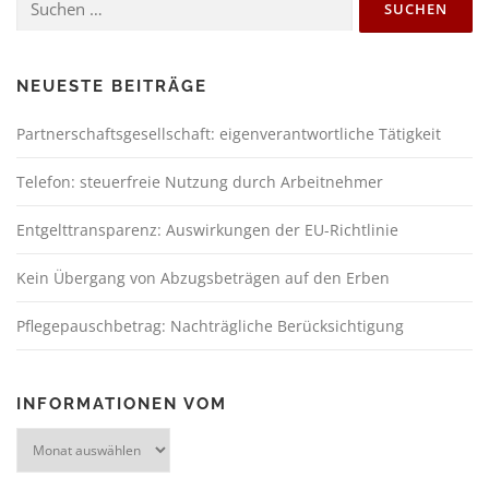
NEUESTE BEITRÄGE
Partnerschaftsgesellschaft: eigenverantwortliche Tätigkeit
Telefon: steuerfreie Nutzung durch Arbeitnehmer
Entgelttransparenz: Auswirkungen der EU-Richtlinie
Kein Übergang von Abzugsbeträgen auf den Erben
Pflegepauschbetrag: Nachträgliche Berücksichtigung
INFORMATIONEN VOM