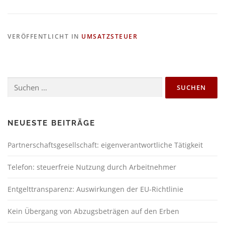
VERÖFFENTLICHT IN
UMSATZSTEUER
NEUESTE BEITRÄGE
Partnerschaftsgesellschaft: eigenverantwortliche Tätigkeit
Telefon: steuerfreie Nutzung durch Arbeitnehmer
Entgelttransparenz: Auswirkungen der EU-Richtlinie
Kein Übergang von Abzugsbeträgen auf den Erben