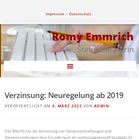
Impressum
|
Datenschutz
Romy Emmrich
Steuerberaterin
Verzinsung: Neuregelung ab 2019
VERÖFFENTLICHT AM
4. MÄRZ 2022
VON
ADMIN
Das BVerfG hat die Verzinsung von Steuernachzahlungen und
Steuererstattungen dem Grunde nach als verfassungsgemäß bestätigt. Es