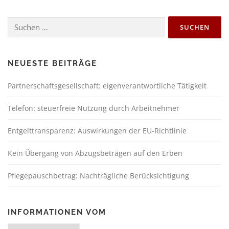
NEUESTE BEITRÄGE
Partnerschaftsgesellschaft: eigenverantwortliche Tätigkeit
Telefon: steuerfreie Nutzung durch Arbeitnehmer
Entgelttransparenz: Auswirkungen der EU-Richtlinie
Kein Übergang von Abzugsbeträgen auf den Erben
Pflegepauschbetrag: Nachträgliche Berücksichtigung
INFORMATIONEN VOM