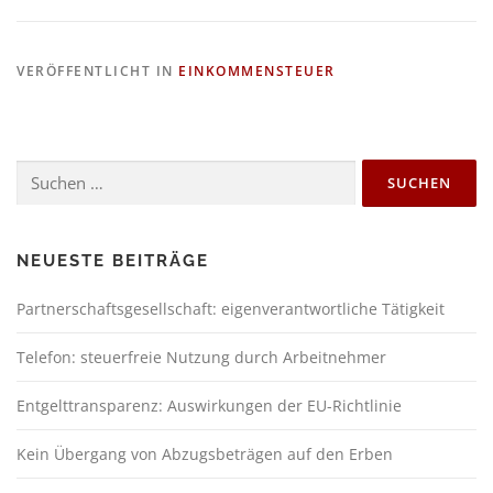
VERÖFFENTLICHT IN
EINKOMMENSTEUER
NEUESTE BEITRÄGE
Partnerschaftsgesellschaft: eigenverantwortliche Tätigkeit
Telefon: steuerfreie Nutzung durch Arbeitnehmer
Entgelttransparenz: Auswirkungen der EU-Richtlinie
Kein Übergang von Abzugsbeträgen auf den Erben