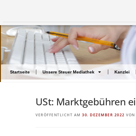
Startseite
Unsere Steuer Mediathek
Kanzlei
USt: Marktgebühren e
VERÖFFENTLICHT AM
30. DEZEMBER 2022
VO