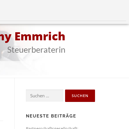
my Emmrich
Steuerberaterin
NEUESTE BEITRÄGE
Partnerschaftsgesellschaft: