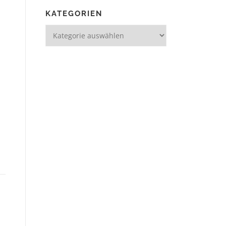
KATEGORIEN