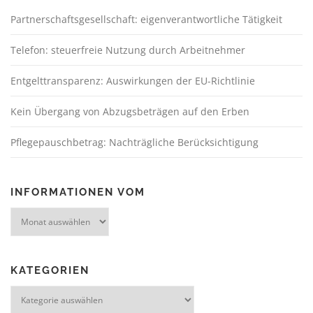
Partnerschaftsgesellschaft: eigenverantwortliche Tätigkeit
Telefon: steuerfreie Nutzung durch Arbeitnehmer
Entgelttransparenz: Auswirkungen der EU-Richtlinie
Kein Übergang von Abzugsbeträgen auf den Erben
Pflegepauschbetrag: Nachträgliche Berücksichtigung
INFORMATIONEN VOM
KATEGORIEN