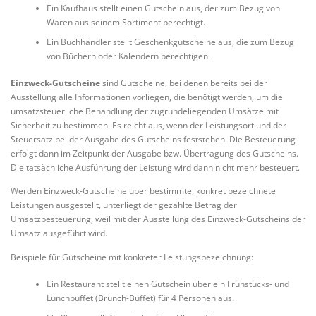
Ein Kaufhaus stellt einen Gutschein aus, der zum Bezug von
Waren aus seinem Sortiment berechtigt.
Ein Buchhändler stellt Geschenkgutscheine aus, die zum Bezug
von Büchern oder Kalendern berechtigen.
Einzweck-Gutscheine
sind Gutscheine, bei denen bereits bei der
Ausstellung alle Informationen vorliegen, die benötigt werden, um die
umsatzsteuerliche Behandlung der zugrundeliegenden Umsätze mit
Sicherheit zu bestimmen. Es reicht aus, wenn der Leistungsort und der
Steuersatz bei der Ausgabe des Gutscheins feststehen. Die Besteuerung
erfolgt dann im Zeitpunkt der Ausgabe bzw. Übertragung des Gutscheins.
Die tatsächliche Ausführung der Leistung wird dann nicht mehr besteuert.
Werden Einzweck-Gutscheine über bestimmte, konkret bezeichnete
Leistungen ausgestellt, unterliegt der gezahlte Betrag der
Umsatzbesteuerung, weil mit der Ausstellung des Einzweck-Gutscheins der
Umsatz ausgeführt wird.
Beispiele für Gutscheine mit konkreter Leistungsbezeichnung:
Ein Restaurant stellt einen Gutschein über ein Frühstücks- und
Lunchbuffet (Brunch-Buffet) für 4 Personen aus.