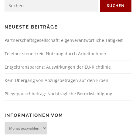
NEUESTE BEITRÄGE
Partnerschaftsgesellschaft: eigenverantwortliche Tätigkeit
Telefon: steuerfreie Nutzung durch Arbeitnehmer
Entgelttransparenz: Auswirkungen der EU-Richtlinie
Kein Übergang von Abzugsbeträgen auf den Erben
Pflegepauschbetrag: Nachträgliche Berücksichtigung
INFORMATIONEN VOM