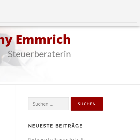
my Emmrich
Steuerberaterin
NEUESTE BEITRÄGE
Partnerschaftsgesellschaft: