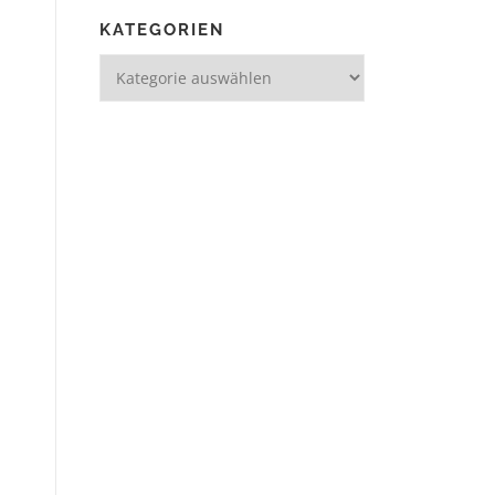
KATEGORIEN