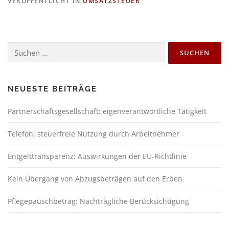
VERÖFFENTLICHT IN
UMSATZSTEUER
NEUESTE BEITRÄGE
Partnerschaftsgesellschaft: eigenverantwortliche Tätigkeit
Telefon: steuerfreie Nutzung durch Arbeitnehmer
Entgelttransparenz: Auswirkungen der EU-Richtlinie
Kein Übergang von Abzugsbeträgen auf den Erben
Pflegepauschbetrag: Nachträgliche Berücksichtigung