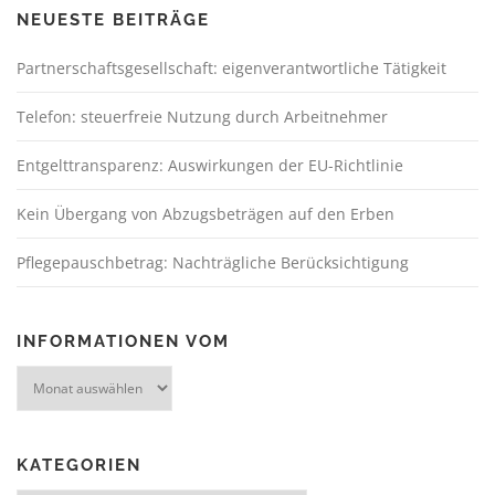
NEUESTE BEITRÄGE
Partnerschaftsgesellschaft: eigenverantwortliche Tätigkeit
Telefon: steuerfreie Nutzung durch Arbeitnehmer
Entgelttransparenz: Auswirkungen der EU-Richtlinie
Kein Übergang von Abzugsbeträgen auf den Erben
Pflegepauschbetrag: Nachträgliche Berücksichtigung
INFORMATIONEN VOM
KATEGORIEN