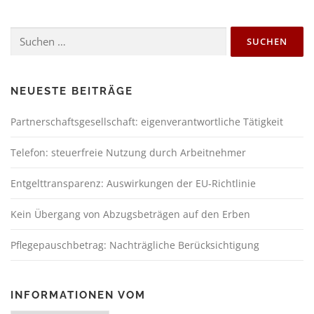
NEUESTE BEITRÄGE
Partnerschaftsgesellschaft: eigenverantwortliche Tätigkeit
Telefon: steuerfreie Nutzung durch Arbeitnehmer
Entgelttransparenz: Auswirkungen der EU-Richtlinie
Kein Übergang von Abzugsbeträgen auf den Erben
Pflegepauschbetrag: Nachträgliche Berücksichtigung
INFORMATIONEN VOM