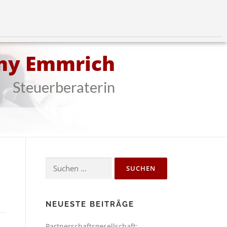
my Emmrich
Steuerberaterin
NEUESTE BEITRÄGE
Partnerschaftsgesellschaft: