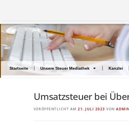
Startseite
Unsere Steuer Mediathek
Kanzlei
Umsatzsteuer bei Übe
VERÖFFENTLICHT AM
21. JULI 2023
VON
ADMI