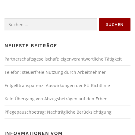
NEUESTE BEITRÄGE
Partnerschaftsgesellschaft: eigenverantwortliche Tätigkeit
Telefon: steuerfreie Nutzung durch Arbeitnehmer
Entgelttransparenz: Auswirkungen der EU-Richtlinie
Kein Übergang von Abzugsbeträgen auf den Erben
Pflegepauschbetrag: Nachträgliche Berücksichtigung
INFORMATIONEN VOM