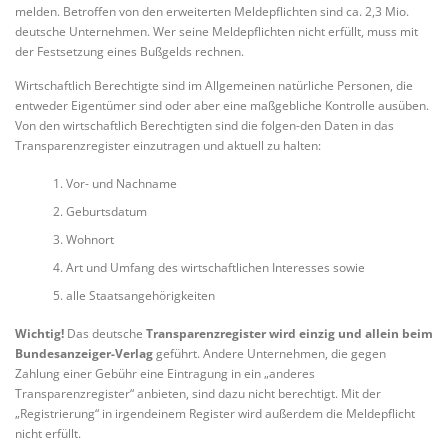
melden. Betroffen von den erweiterten Meldepflichten sind ca. 2,3 Mio.
deutsche Unternehmen. Wer seine Meldepflichten nicht erfüllt, muss mit
der Festsetzung eines Bußgelds rechnen.
Wirtschaftlich Berechtigte sind im Allgemeinen natürliche Personen, die
entweder Eigentümer sind oder aber eine maßgebliche Kontrolle ausüben.
Von den wirtschaftlich Berechtigten sind die folgen-den Daten in das
Transparenzregister einzutragen und aktuell zu halten:
Vor- und Nachname
Geburtsdatum
Wohnort
Art und Umfang des wirtschaftlichen Interesses sowie
alle Staatsangehörigkeiten
Wichtig!
Das deutsche
Transparenzregister wird einzig und allein beim
Bundesanzeiger-Verlag
geführt. Andere Unternehmen, die gegen
Zahlung einer Gebühr eine Eintragung in ein „anderes
Transparenzregister“ anbieten, sind dazu nicht berechtigt. Mit der
„Registrierung“ in irgendeinem Register wird außerdem die Meldepflicht
nicht erfüllt.