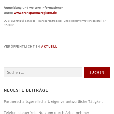
Anmeldung und weitere Informationen
unter:
www.transparenzregister.de
Quelle:Sonstige| Sonstige| Transparenzregister- und Finanzinformationsgesetz| 17-
02-2022
VERÖFFENTLICHT IN
AKTUELL
NEUESTE BEITRÄGE
Partnerschaftsgesellschaft: eigenverantwortliche Tätigkeit
Telefon: steuerfreie Nutzung durch Arbeitnehmer