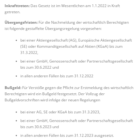
Inkrafttreten:
Das Gesetz ist im Wesentlichen am 1.1.2022 in Kraft
getreten.
Übergangsfristen:
Für die Nachmeldung der wirtschaftlich Berechtigten
ist folgende gestaffelte Übergangsregelung vorgesehen:
bei einer Aktiengesellschaft (AG), Europäische Aktiengesellschaft
(SE) oder Kommanditgesellschaft auf Aktien (KGaA) bis zum
31.3.2022,
bei einer GmbH, Genossenschaft oder Partnerschaftsgesellschaft
bis zum 30.6.2022 und
in allen anderen Fällen bis zum 31.12.2022
Bußgeld:
Für Verstöße gegen die Pflicht zur Erstmeldung des wirtschaftlich
Berechtigten wird ein Bußgeld festgesetzt. Der Vollzug der
Bußgeldvorschriften wird infolge der neuen Regelungen
bei einer AG, SE oder KGaA bis zum 31.3.2023,
bei einer GmbH, Genossenschaft oder Partnerschaftsgesellschaft
bis zum 30.6.2023 und
in allen anderen Fällen bis zum 31.12.2023 ausgesetzt.