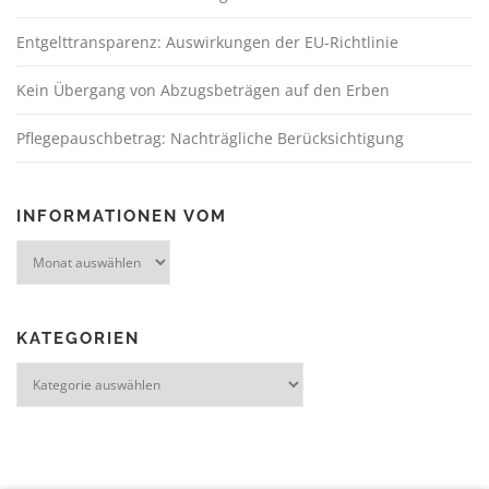
Entgelttransparenz: Auswirkungen der EU-Richtlinie
Kein Übergang von Abzugsbeträgen auf den Erben
Pflegepauschbetrag: Nachträgliche Berücksichtigung
INFORMATIONEN VOM
KATEGORIEN