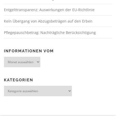
Entgelttransparenz: Auswirkungen der EU-Richtlinie
Kein Übergang von Abzugsbeträgen auf den Erben
Pflegepauschbetrag: Nachträgliche Berücksichtigung
INFORMATIONEN VOM
KATEGORIEN