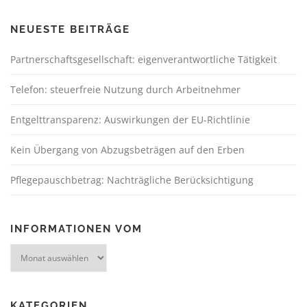
NEUESTE BEITRÄGE
Partnerschaftsgesellschaft: eigenverantwortliche Tätigkeit
Telefon: steuerfreie Nutzung durch Arbeitnehmer
Entgelttransparenz: Auswirkungen der EU-Richtlinie
Kein Übergang von Abzugsbeträgen auf den Erben
Pflegepauschbetrag: Nachträgliche Berücksichtigung
INFORMATIONEN VOM
KATEGORIEN