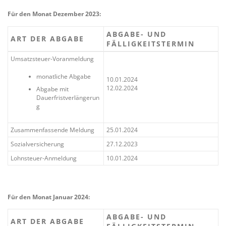
Für den Monat Dezember 2023:
ABGABE- UND
ART DER ABGABE
FÄLLIGKEITSTERMIN
Umsatzsteuer-Voranmeldung
monatliche Abgabe
10.01.2024
12.02.2024
Abgabe mit
Dauerfristverlängerun
g
Zusammenfassende Meldung
25.01.2024
Sozialversicherung
27.12.2023
Lohnsteuer-Anmeldung
10.01.2024
Für den Monat Januar 2024:
ABGABE- UND
ART DER ABGABE