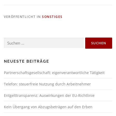
VERÖFFENTLICHT IN
SONSTIGES
NEUESTE BEITRÄGE
Partnerschaftsgesellschaft: eigenverantwortliche Tätigkeit
Telefon: steuerfreie Nutzung durch Arbeitnehmer
Entgelttransparenz: Auswirkungen der EU-Richtlinie
Kein Übergang von Abzugsbeträgen auf den Erben