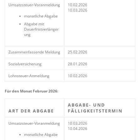
Umsatzsteuer-Voranmeldung
10.02.2026
10.03.2026
monatliche Abgabe
Abgabe mit
Dauerfristverlänger
ung
Zusammenfassende Meldung
25.02.2026
Sozialversicherung
28.01.2026
Lohnsteuer-Anmeldung
10.02.2026
Für den Monat Februar 2026:
ABGABE- UND
ART DER ABGABE
FÄLLIGKEITSTERMIN
Umsatzsteuer-Voranmeldung
10.03.2026
10.04.2026
monatliche Abgabe