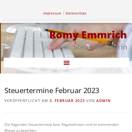
Impressum
|
Datenschutz
Romy Emmrich
Steuerberaterin
Steuertermine Februar 2023
VERÖFFENTLICHT AM
3. FEBRUAR 2023
VON
ADMIN
Die folgenden Steuertermine bzw. Abgabefristen sind im kommenden
Monat zu beachten.