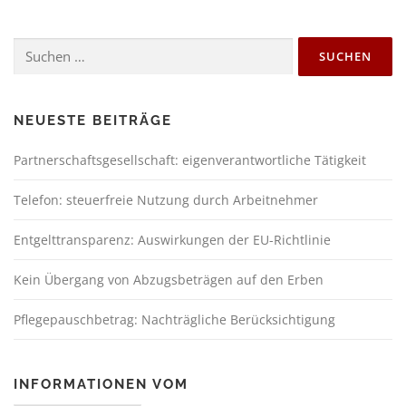
NEUESTE BEITRÄGE
Partnerschaftsgesellschaft: eigenverantwortliche Tätigkeit
Telefon: steuerfreie Nutzung durch Arbeitnehmer
Entgelttransparenz: Auswirkungen der EU-Richtlinie
Kein Übergang von Abzugsbeträgen auf den Erben
Pflegepauschbetrag: Nachträgliche Berücksichtigung
INFORMATIONEN VOM