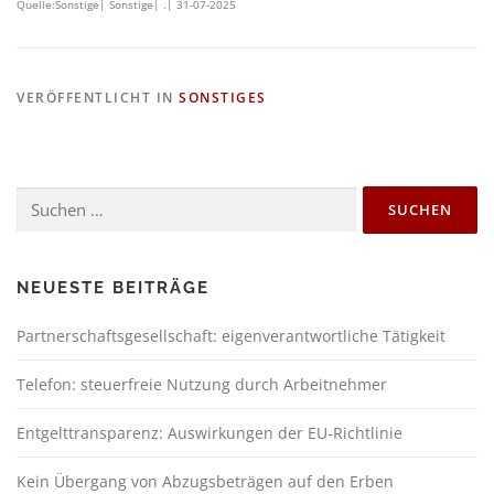
Quelle:Sonstige| Sonstige| .| 31-07-2025
VERÖFFENTLICHT IN
SONSTIGES
NEUESTE BEITRÄGE
Partnerschaftsgesellschaft: eigenverantwortliche Tätigkeit
Telefon: steuerfreie Nutzung durch Arbeitnehmer
Entgelttransparenz: Auswirkungen der EU-Richtlinie
Kein Übergang von Abzugsbeträgen auf den Erben