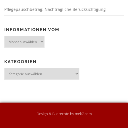
Pflegepauschbetrag: Nachträgliche Berücksichtigung
INFORMATIONEN VOM
KATEGORIEN
Design & Bildrechte by mek7.com