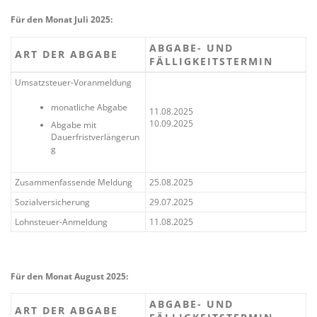
Für den Monat Juli 2025:
ABGABE- UND
ART DER ABGABE
FÄLLIGKEITSTERMIN
Umsatzsteuer-Voranmeldung
monatliche Abgabe
11.08.2025
10.09.2025
Abgabe mit
Dauerfristverlängerun
g
Zusammenfassende Meldung
25.08.2025
Sozialversicherung
29.07.2025
Lohnsteuer-Anmeldung
11.08.2025
Für den Monat August 2025:
ABGABE- UND
ART DER ABGABE