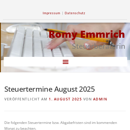
Impressum
|
Datenschutz
Romy Emmrich
Steuerberaterin
Steuertermine August 2025
VERÖFFENTLICHT AM
1. AUGUST 2025
VON
ADMIN
Die folgenden Steuertermine bzw. Abgabefristen sind im kommenden
Monat zu beachten.