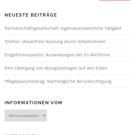
NEUESTE BEITRÄGE
Partnerschaftsgesellschaft: eigenverantwortliche Tätigkeit
Telefon: steuerfreie Nutzung durch Arbeitnehmer
Entgelttransparenz: Auswirkungen der EU-Richtlinie
Kein Übergang von Abzugsbeträgen auf den Erben
Pflegepauschbetrag: Nachträgliche Berücksichtigung
INFORMATIONEN VOM