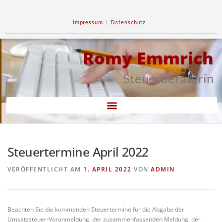
Impressum
|
Datenschutz
Romy Emmrich
Steuerberaterin
Steuertermine April 2022
VERÖFFENTLICHT AM
1. APRIL 2022
VON
ADMIN
Beachten Sie die kommenden Steuertermine für die Abgabe der
Umsatzsteuer-Voranmeldung, der zusammenfassenden Meldung, der