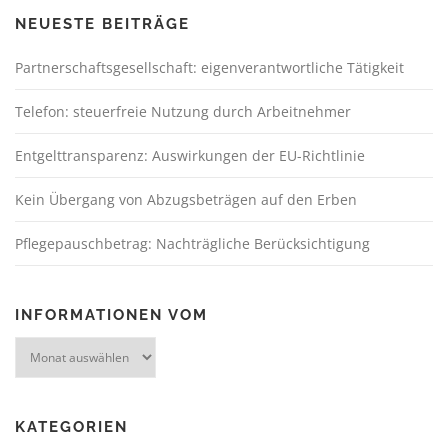
NEUESTE BEITRÄGE
Partnerschaftsgesellschaft: eigenverantwortliche Tätigkeit
Telefon: steuerfreie Nutzung durch Arbeitnehmer
Entgelttransparenz: Auswirkungen der EU-Richtlinie
Kein Übergang von Abzugsbeträgen auf den Erben
Pflegepauschbetrag: Nachträgliche Berücksichtigung
INFORMATIONEN VOM
KATEGORIEN