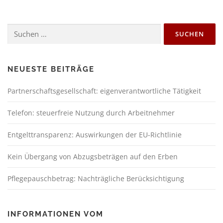
NEUESTE BEITRÄGE
Partnerschaftsgesellschaft: eigenverantwortliche Tätigkeit
Telefon: steuerfreie Nutzung durch Arbeitnehmer
Entgelttransparenz: Auswirkungen der EU-Richtlinie
Kein Übergang von Abzugsbeträgen auf den Erben
Pflegepauschbetrag: Nachträgliche Berücksichtigung
INFORMATIONEN VOM