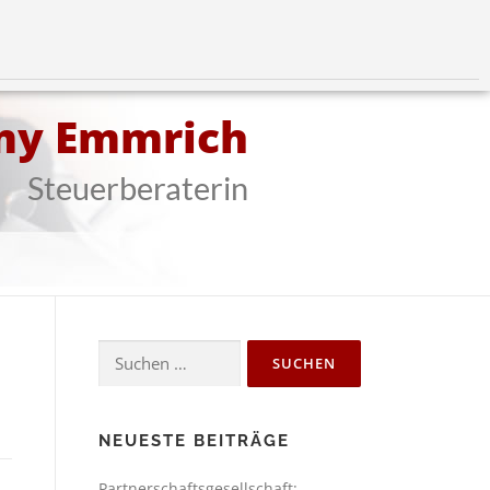
my Emmrich
Steuerberaterin
NEUESTE BEITRÄGE
Partnerschaftsgesellschaft: