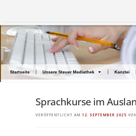
Startseite
Unsere Steuer Mediathek
Kanzlei
Sprachkurse im Auslan
VERÖFFENTLICHT AM
12. SEPTEMBER 2025
VO