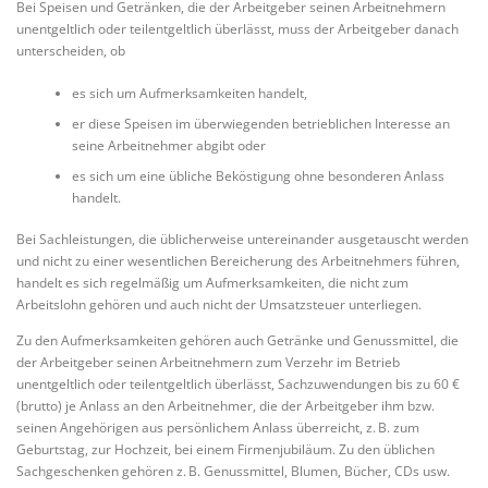
Bei Speisen und Getränken, die der Arbeitgeber seinen Arbeitnehmern
unentgeltlich oder teilentgeltlich überlässt, muss der Arbeitgeber danach
unterscheiden, ob
es sich um Aufmerksamkeiten handelt,
er diese Speisen im überwiegenden betrieblichen Interesse an
seine Arbeitnehmer abgibt oder
es sich um eine übliche Beköstigung ohne besonderen Anlass
handelt.
Bei Sachleistungen, die üblicherweise untereinander ausgetauscht werden
und nicht zu einer wesentlichen Bereicherung des Arbeitnehmers führen,
handelt es sich regelmäßig um Aufmerksamkeiten, die nicht zum
Arbeitslohn gehören und auch nicht der Umsatzsteuer unterliegen.
Zu den Aufmerksamkeiten gehören auch Getränke und Genussmittel, die
der Arbeitgeber seinen Arbeitnehmern zum Verzehr im Betrieb
unentgeltlich oder teilentgeltlich überlässt, Sachzuwendungen bis zu 60 €
(brutto) je Anlass an den Arbeitnehmer, die der Arbeitgeber ihm bzw.
seinen Angehörigen aus persönlichem Anlass überreicht, z. B. zum
Geburtstag, zur Hochzeit, bei einem Firmenjubiläum. Zu den üblichen
Sachgeschenken gehören z. B. Genussmittel, Blumen, Bücher, CDs usw.