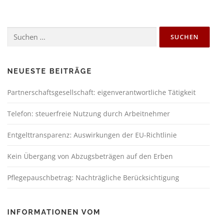
NEUESTE BEITRÄGE
Partnerschaftsgesellschaft: eigenverantwortliche Tätigkeit
Telefon: steuerfreie Nutzung durch Arbeitnehmer
Entgelttransparenz: Auswirkungen der EU-Richtlinie
Kein Übergang von Abzugsbeträgen auf den Erben
Pflegepauschbetrag: Nachträgliche Berücksichtigung
INFORMATIONEN VOM