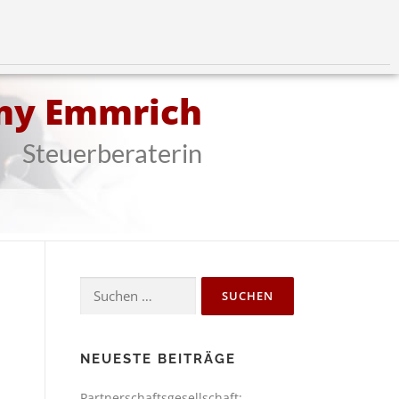
my Emmrich
Steuerberaterin
NEUESTE BEITRÄGE
Partnerschaftsgesellschaft: