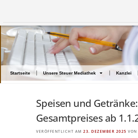
Startseite
Unsere Steuer Mediathek
Kanzlei
Speisen und Getränke:
Gesamtpreises ab 1.1.
VERÖFFENTLICHT AM
23. DEZEMBER 2025
VO