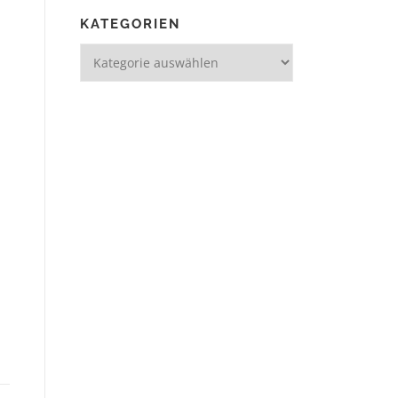
KATEGORIEN