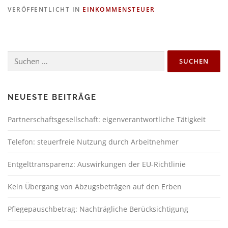
VERÖFFENTLICHT IN
EINKOMMENSTEUER
NEUESTE BEITRÄGE
Partnerschaftsgesellschaft: eigenverantwortliche Tätigkeit
Telefon: steuerfreie Nutzung durch Arbeitnehmer
Entgelttransparenz: Auswirkungen der EU-Richtlinie
Kein Übergang von Abzugsbeträgen auf den Erben
Pflegepauschbetrag: Nachträgliche Berücksichtigung