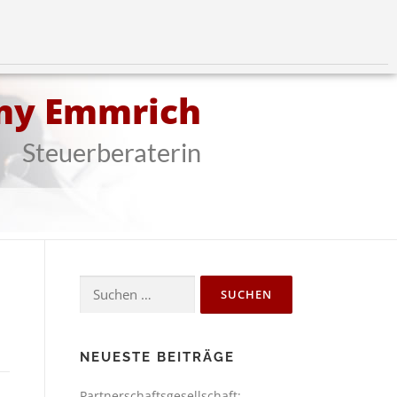
my Emmrich
Steuerberaterin
NEUESTE BEITRÄGE
Partnerschaftsgesellschaft: