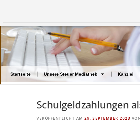
Startseite
Unsere Steuer Mediathek
Kanzlei
Schulgeldzahlungen a
VERÖFFENTLICHT AM
29. SEPTEMBER 2023
VO