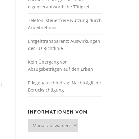
eigenverantwortliche Tätigkeit
Telefon: steuerfreie Nutzung durch
Arbeitnehmer
Entgelttransparenz: Auswirkungen
der EU-Richtlinie
Kein Übergang von
Abzugsbeträgen auf den Erben
Pflegepauschbetrag: Nachträgliche
l
Berücksichtigung
INFORMATIONEN VOM