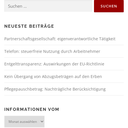
NEUESTE BEITRÄGE
Partnerschaftsgesellschaft: eigenverantwortliche Tätigkeit
Telefon: steuerfreie Nutzung durch Arbeitnehmer
Entgelttransparenz: Auswirkungen der EU-Richtlinie
Kein Übergang von Abzugsbeträgen auf den Erben
Pflegepauschbetrag: Nachträgliche Berücksichtigung
INFORMATIONEN VOM