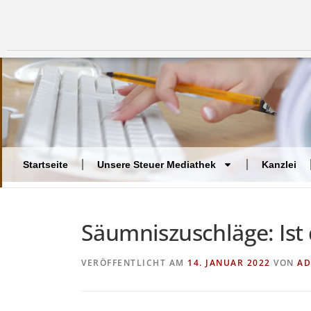
Startseite
Unsere Steuer Mediathek
Kanzlei
Säumniszuschläge: Ist
VERÖFFENTLICHT AM
14. JANUAR 2022
VON
AD