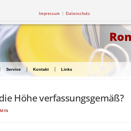
Impressum
|
Datenschutz
Ro
Service
Kontakt
Links
 die Höhe verfassungsgemäß?
MIN