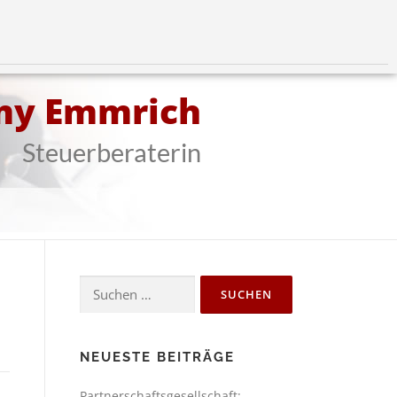
my Emmrich
Steuerberaterin
NEUESTE BEITRÄGE
Partnerschaftsgesellschaft: