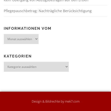
Pflegepauschbetrag: Nachträgliche Berücksichtigung
INFORMATIONEN VOM
KATEGORIEN
Design & Bildrechte by mek7.com