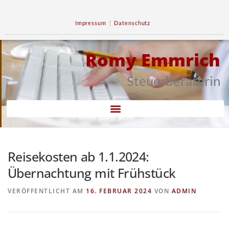
Impressum
|
Datenschutz
Romy Emmrich
Steuerberaterin
Reisekosten ab 1.1.2024:
Übernachtung mit Frühstück
VERÖFFENTLICHT AM
16. FEBRUAR 2024
VON
ADMIN