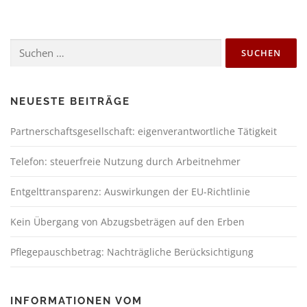
NEUESTE BEITRÄGE
Partnerschaftsgesellschaft: eigenverantwortliche Tätigkeit
Telefon: steuerfreie Nutzung durch Arbeitnehmer
Entgelttransparenz: Auswirkungen der EU-Richtlinie
Kein Übergang von Abzugsbeträgen auf den Erben
Pflegepauschbetrag: Nachträgliche Berücksichtigung
INFORMATIONEN VOM