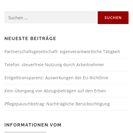
NEUESTE BEITRÄGE
Partnerschaftsgesellschaft: eigenverantwortliche Tätigkeit
Telefon: steuerfreie Nutzung durch Arbeitnehmer
Entgelttransparenz: Auswirkungen der EU-Richtlinie
Kein Übergang von Abzugsbeträgen auf den Erben
Pflegepauschbetrag: Nachträgliche Berücksichtigung
INFORMATIONEN VOM