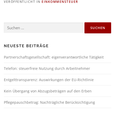
VERÖFFENTLICHT IN
EINKOMMENSTEUER
NEUESTE BEITRÄGE
Partnerschaftsgesellschaft: eigenverantwortliche Tätigkeit
Telefon: steuerfreie Nutzung durch Arbeitnehmer
Entgelttransparenz: Auswirkungen der EU-Richtlinie
Kein Übergang von Abzugsbeträgen auf den Erben
Pflegepauschbetrag: Nachträgliche Berücksichtigung