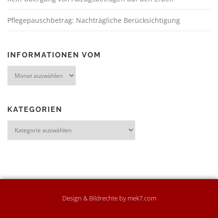
Pflegepauschbetrag: Nachträgliche Berücksichtigung
INFORMATIONEN VOM
KATEGORIEN
Design & Bildrechte by mek7.com