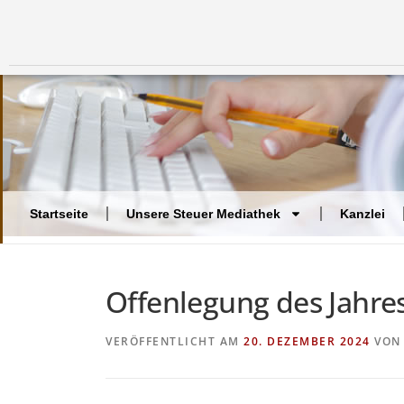
Startseite
Unsere Steuer Mediathek
Kanzlei
Offenlegung des Jahre
VERÖFFENTLICHT AM
20. DEZEMBER 2024
VO