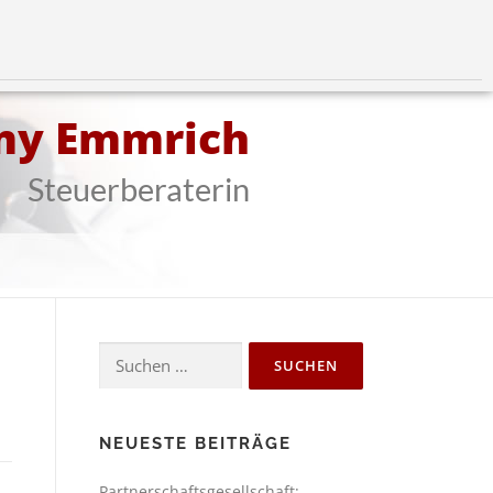
my Emmrich
Steuerberaterin
NEUESTE BEITRÄGE
Partnerschaftsgesellschaft: