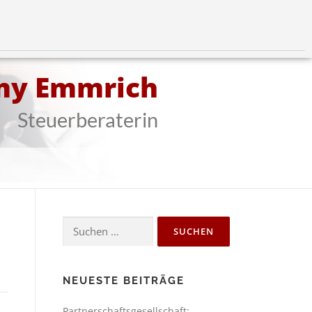
my Emmrich
Steuerberaterin
NEUESTE BEITRÄGE
Partnerschaftsgesellschaft: