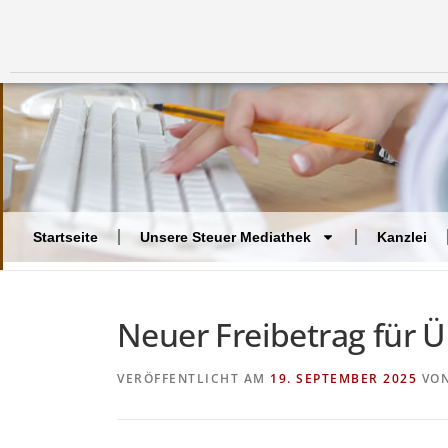
Startseite
Unsere Steuer Mediathek
Kanzlei
Neuer Freibetrag für 
VERÖFFENTLICHT AM
19. SEPTEMBER 2025
VO