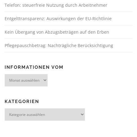
Telefon: steuerfreie Nutzung durch Arbeitnehmer
Entgelttransparenz: Auswirkungen der EU-Richtlinie
Kein Übergang von Abzugsbeträgen auf den Erben
Pflegepauschbetrag: Nachträgliche Berücksichtigung
INFORMATIONEN VOM
KATEGORIEN