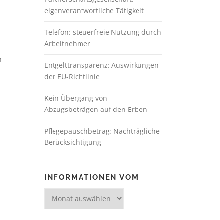
eigenverantwortliche Tätigkeit
Telefon: steuerfreie Nutzung durch
Arbeitnehmer
h
Entgelttransparenz: Auswirkungen
der EU-Richtlinie
Kein Übergang von
Abzugsbeträgen auf den Erben
Pflegepauschbetrag: Nachträgliche
Berücksichtigung
.
INFORMATIONEN VOM