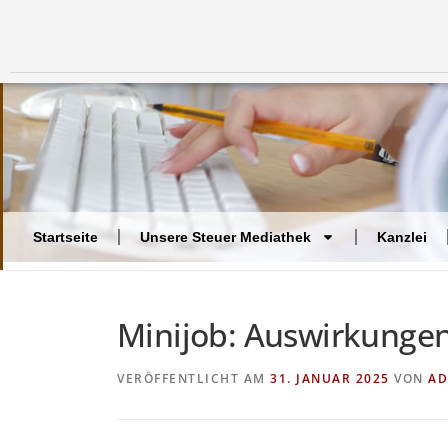
Startseite
Unsere Steuer Mediathek
Kanzlei
Minijob: Auswirkunge
VERÖFFENTLICHT AM
31. JANUAR 2025
VON
AD