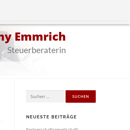
my Emmrich
Steuerberaterin
NEUESTE BEITRÄGE
Partnerschaftsgesellschaft: