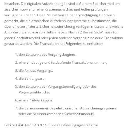
bestehen. Die digitalen Aufzeichnungen sind auf einem Speichermedium
zu sichern sowie für eine Kassennachschau und Außenprüfungen
verfügbar zu halten. Das BMF hat von seiner Ermächtigung Gebrauch
gemacht, die elektronischen Aufzeichnungssysteme zu bestimmen, die
über eine zertifizierte Sicherheitseinrichtung verfügen müssen, und welche
Anforderungen diese zu erfüllen haben. Nach § 2 KassenSichV muss für
jeden Geschäftsvorfall oder jeden anderen Vorgang eine neue Transaktion
gestartet werden. Die Transaktion hat Folgendes zu enthalten:
den Zeitpunkt des Vorgangsbeginns,
eine eindeutige und fortlaufende Transaktionsnummer,
die Art des Vorgangs,
die Zahlungsart,
den Zeitpunkt der Vorgangsbeendigung oder des
Vorgangsabbruchs,
einen Prüfwert sowie
die Seriennummer des elektronischen Aufzeichnungssystems
oder die Seriennummer des Sicherheitsmoduls.
Letzte Frist!
Nach Art 97 § 30 des Einführungsgesetzes zur