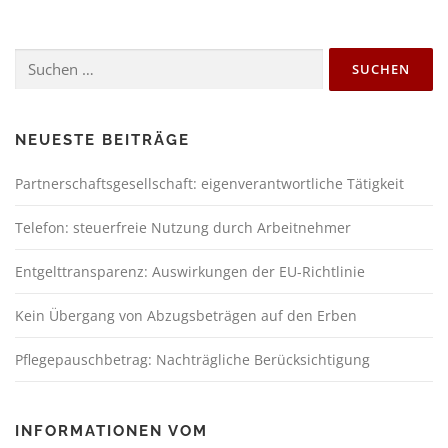
NEUESTE BEITRÄGE
Partnerschaftsgesellschaft: eigenverantwortliche Tätigkeit
Telefon: steuerfreie Nutzung durch Arbeitnehmer
Entgelttransparenz: Auswirkungen der EU-Richtlinie
Kein Übergang von Abzugsbeträgen auf den Erben
Pflegepauschbetrag: Nachträgliche Berücksichtigung
INFORMATIONEN VOM