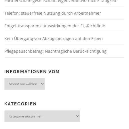
Partnerschaftsgesellschaft: eigenverantwortliche Tätigkeit
Telefon: steuerfreie Nutzung durch Arbeitnehmer
Entgelttransparenz: Auswirkungen der EU-Richtlinie
Kein Übergang von Abzugsbeträgen auf den Erben
Pflegepauschbetrag: Nachträgliche Berücksichtigung
INFORMATIONEN VOM
KATEGORIEN