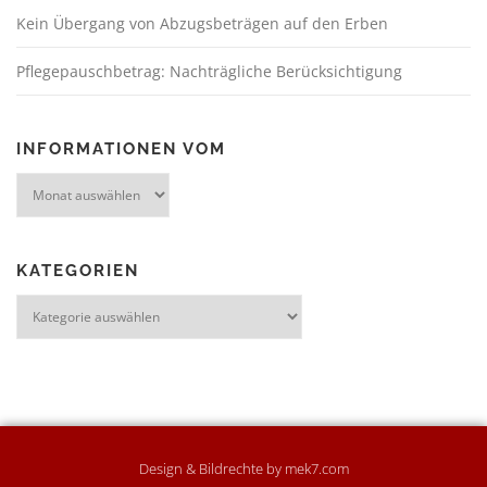
Kein Übergang von Abzugsbeträgen auf den Erben
Pflegepauschbetrag: Nachträgliche Berücksichtigung
INFORMATIONEN VOM
KATEGORIEN
Design & Bildrechte by mek7.com