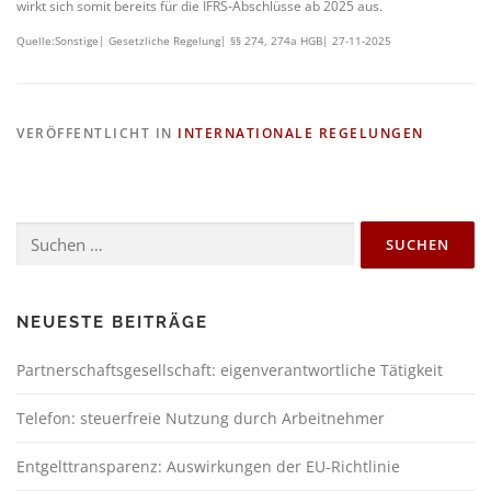
wirkt sich somit bereits für die IFRS-Abschlüsse ab 2025 aus.
Quelle:Sonstige| Gesetzliche Regelung| §§ 274, 274a HGB| 27-11-2025
VERÖFFENTLICHT IN
INTERNATIONALE REGELUNGEN
NEUESTE BEITRÄGE
Partnerschaftsgesellschaft: eigenverantwortliche Tätigkeit
Telefon: steuerfreie Nutzung durch Arbeitnehmer
Entgelttransparenz: Auswirkungen der EU-Richtlinie