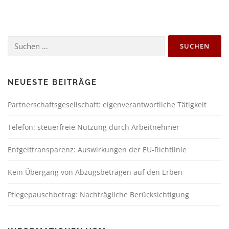
NEUESTE BEITRÄGE
Partnerschaftsgesellschaft: eigenverantwortliche Tätigkeit
Telefon: steuerfreie Nutzung durch Arbeitnehmer
Entgelttransparenz: Auswirkungen der EU-Richtlinie
Kein Übergang von Abzugsbeträgen auf den Erben
Pflegepauschbetrag: Nachträgliche Berücksichtigung