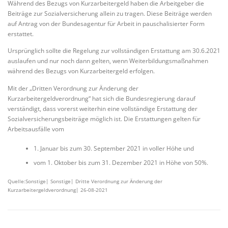
Während des Bezugs von Kurzarbeitergeld haben die Arbeitgeber die
Beiträge zur Sozialversicherung allein zu tragen. Diese Beiträge werden
auf Antrag von der Bundesagentur für Arbeit in pauschalisierter Form
erstattet.
Ursprünglich sollte die Regelung zur vollständigen Erstattung am 30.6.2021
auslaufen und nur noch dann gelten, wenn Weiterbildungsmaßnahmen
während des Bezugs von Kurzarbeitergeld erfolgen.
Mit der „Dritten Verordnung zur Änderung der
Kurzarbeitergeldverordnung“ hat sich die Bundesregierung darauf
verständigt, dass vorerst weiterhin eine vollständige Erstattung der
Sozialversicherungsbeiträge möglich ist. Die Erstattungen gelten für
Arbeitsausfälle vom
1. Januar bis zum 30. September 2021 in voller Höhe und
vom 1. Oktober bis zum 31. Dezember 2021 in Höhe von 50%.
Quelle:Sonstige| Sonstige| Dritte Verordnung zur Änderung der
Kurzarbeitergeldverordnung| 26-08-2021