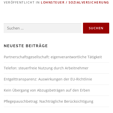
VERÖFFENTLICHT IN
LOHNSTEUER / SOZIALVERSICHERUNG
NEUESTE BEITRÄGE
Partnerschaftsgesellschaft: eigenverantwortliche Tätigkeit
Telefon: steuerfreie Nutzung durch Arbeitnehmer
Entgelttransparenz: Auswirkungen der EU-Richtlinie
Kein Übergang von Abzugsbeträgen auf den Erben
Pflegepauschbetrag: Nachträgliche Berücksichtigung