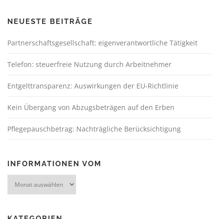
NEUESTE BEITRÄGE
Partnerschaftsgesellschaft: eigenverantwortliche Tätigkeit
Telefon: steuerfreie Nutzung durch Arbeitnehmer
Entgelttransparenz: Auswirkungen der EU-Richtlinie
Kein Übergang von Abzugsbeträgen auf den Erben
Pflegepauschbetrag: Nachträgliche Berücksichtigung
INFORMATIONEN VOM
KATEGORIEN