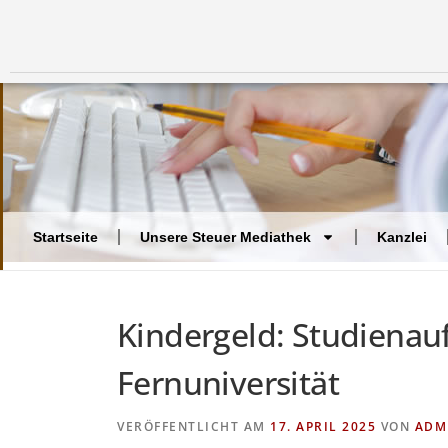
Startseite
Unsere Steuer Mediathek
Kanzlei
Kindergeld: Studienau
Fernuniversität
VERÖFFENTLICHT AM
17. APRIL 2025
VON
ADM