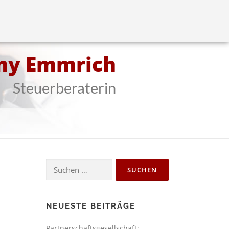
my Emmrich
Steuerberaterin
NEUESTE BEITRÄGE
Partnerschaftsgesellschaft: