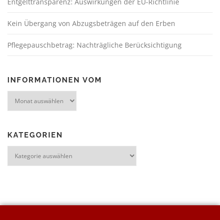
Entgelttransparenz: Auswirkungen der EU-Richtlinie
Kein Übergang von Abzugsbeträgen auf den Erben
Pflegepauschbetrag: Nachträgliche Berücksichtigung
INFORMATIONEN VOM
KATEGORIEN