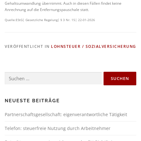
Gehaltsumwandlung übernimmt. Auch in diesen Fällen findet keine
Anrechnung auf die Entfernungspauschale statt.
Quelle:EStG| Gesetzliche Regelung| § 3 Nr. 15| 22-01-2026
VERÖFFENTLICHT IN
LOHNSTEUER / SOZIALVERSICHERUNG
NEUESTE BEITRÄGE
Partnerschaftsgesellschaft: eigenverantwortliche Tätigkeit
Telefon: steuerfreie Nutzung durch Arbeitnehmer