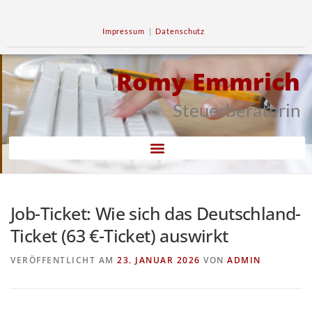
Impressum
|
Datenschutz
Romy Emmrich
Steuerberaterin
Job-Ticket: Wie sich das Deutschland-
Ticket (63 €-Ticket) auswirkt
VERÖFFENTLICHT AM
23. JANUAR 2026
VON
ADMIN