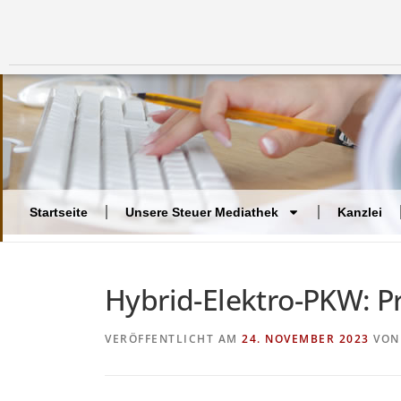
Startseite
Unsere Steuer Mediathek
Kanzlei
Hybrid-Elektro-PKW: P
VERÖFFENTLICHT AM
24. NOVEMBER 2023
VO