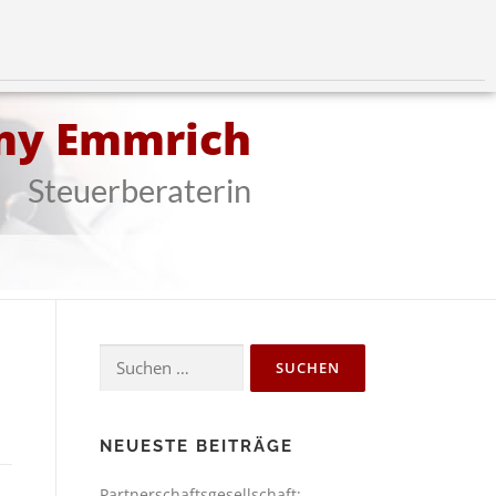
my Emmrich
Steuerberaterin
NEUESTE BEITRÄGE
Partnerschaftsgesellschaft: